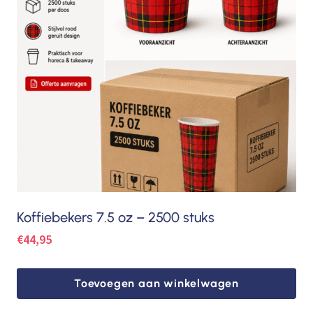
Koffiebekers 7.5 oz – 2500 stuks
€
44,95
Toevoegen aan winkelwagen