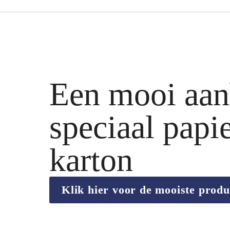
Een mooi aan
speciaal papi
karton
Klik hier voor de mooiste produ