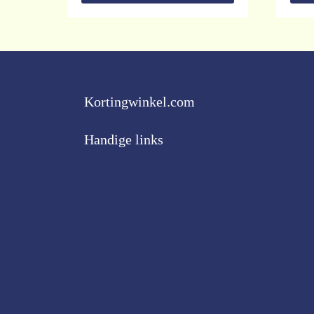
Kortingwinkel.com
Handige links