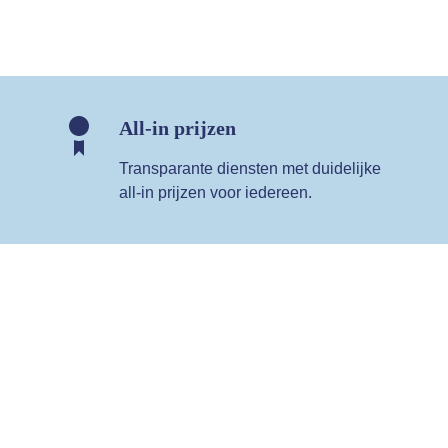
All-in prijzen
Transparante diensten met duidelijke
all-in prijzen voor iedereen.