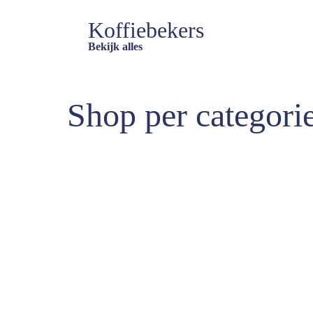
Koffiebekers
Bekijk alles
Shop per categori