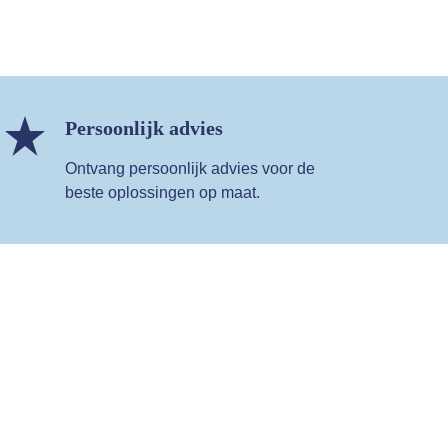
Persoonlijk advies
Ontvang persoonlijk advies voor de
beste oplossingen op maat.