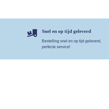
Snel en op tijd geleverd
Bestelling snel en op tijd geleverd,
perfecte service!