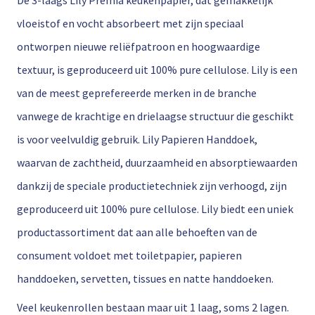
vloeistof en vocht absorbeert met zijn speciaal
ontworpen nieuwe reliëfpatroon en hoogwaardige
textuur, is geproduceerd uit 100% pure cellulose. Lily is een
van de meest geprefereerde merken in de branche
vanwege de krachtige en drielaagse structuur die geschikt
is voor veelvuldig gebruik. Lily Papieren Handdoek,
waarvan de zachtheid, duurzaamheid en absorptiewaarden
dankzij de speciale productietechniek zijn verhoogd, zijn
geproduceerd uit 100% pure cellulose. Lily biedt een uniek
productassortiment dat aan alle behoeften van de
consument voldoet met toiletpapier, papieren
handdoeken, servetten, tissues en natte handdoeken.
Veel keukenrollen bestaan maar uit 1 laag, soms 2 lagen.