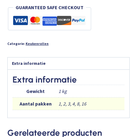
GUARANTEED SAFE CHECKOUT
Categorie:
Keukenrollen
Extra informatie
Extra informatie
Gewicht
1 kg
Aantal pakken
1, 2, 3, 4, 8, 16
Gerelateerde producten