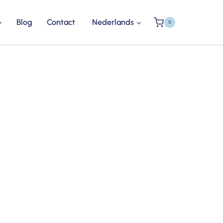
Blog
Contact
Nederlands
0