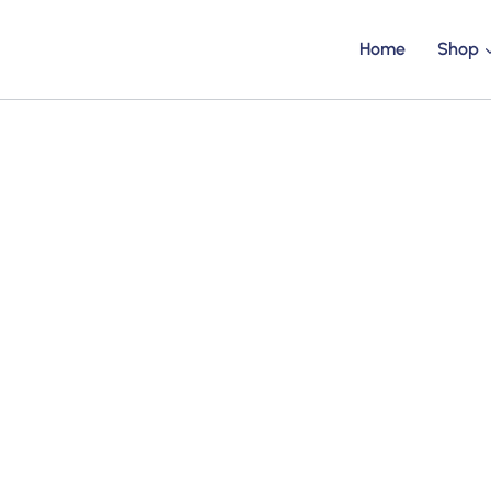
Home
Shop