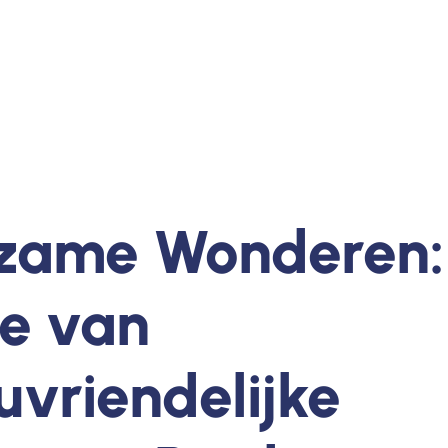
zame Wonderen:
e van
uvriendelijke